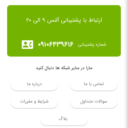
ارتباط با پشتیبانی آلنس ۹ الی ۲۰
۰۹۱۰۶۴۳۹۶۱۶
شماره پشتیبانی
مارا در سایر شبکه ها دنبال کنید
تماس با ما
درباره ما
سوالات متداول
شرایط و مقررات
بلاگ