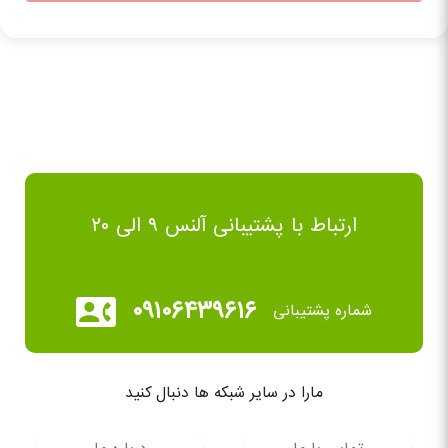
ارتباط با پشتیبانی آلنس ۹ الی ۲۰
۰۹۱۰۶۴۳۹۶۱۶
شماره پشتیبانی
مارا در سایر شبکه ها دنبال کنید