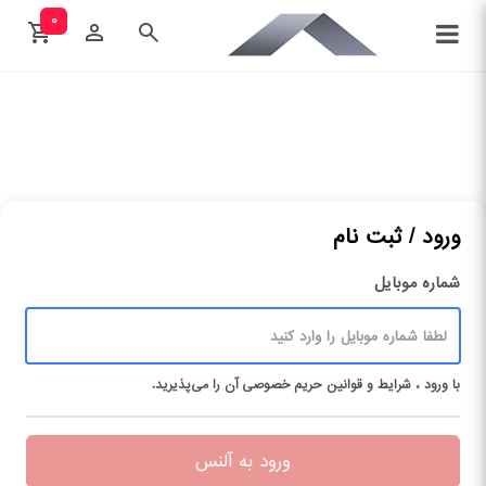
۰
ورود / ثبت نام
شماره موبایل
با ورود ، شرایط و قوانین حریم ‌خصوصی آن را می‌پذیرید.
ورود به آلنس