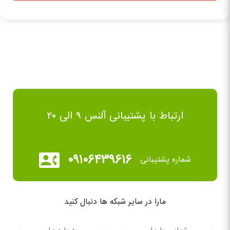
ارتباط با پشتیبانی آلنس ۹ الی ۲۰
۰۹۱۰۶۴۳۹۶۱۶
شماره پشتیبانی
مارا در سایر شبکه ها دنبال کنید