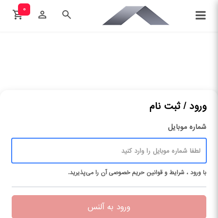
۰
ورود / ثبت نام
شماره موبایل
با ورود ، شرایط و قوانین حریم ‌خصوصی آن را می‌پذیرید.
ورود به آلنس